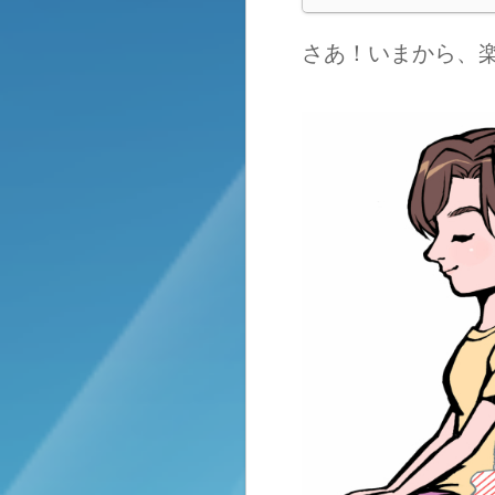
さあ！いまから、