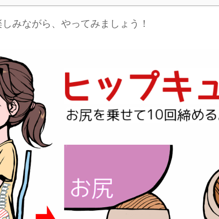
楽しみながら、やってみましょう！