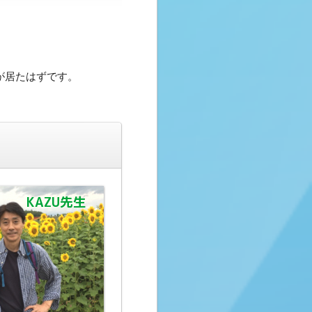
が居たはずです。