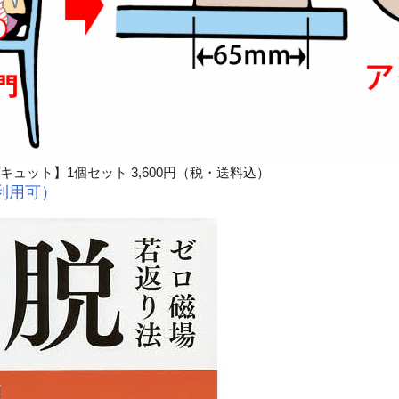
キュット】1個セット 3,600円（税・送料込）
利用可）