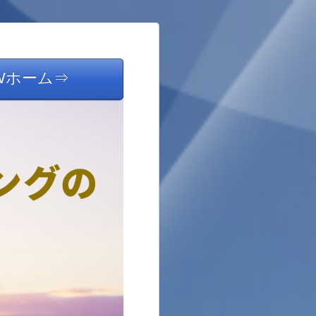
Wホーム⇒