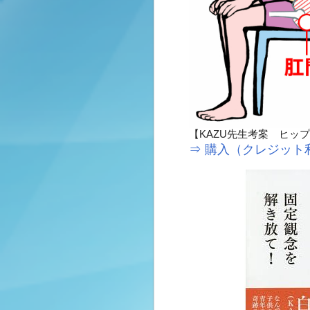
【KAZU先生考案 ヒップ
⇒ 購入（クレジット